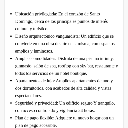
Ubicación privilegiada: En el corazón de Santo
Domingo, cerca de los principales puntos de interés
cultural y turístico.
Diseño arquitectónico vanguardista: Un edificio que se
convierte en una obra de arte en sí misma, con espacios
amplios y luminosos.
Amplias comodidades: Disfruta de una piscina infinity,
gimnasio, salón de spa, rooftop con sky bar, restaurante y
todos los servicios de un hotel boutique.
Apartamentos de lujo: Amplios apartamentos de uno y
dos dormitorios, con acabados de alta calidad y vistas
espectaculares.
Seguridad y privacidad: Un edificio seguro Y tranquilo,
con acceso controlado y vigilancia 24 horas.
Plan de pago flexible: Adquiere tu nuevo hogar con un
plan de pago accesible.