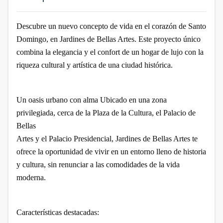
Descubre un nuevo concepto de vida en el corazón de Santo
Domingo, en Jardines de Bellas Artes. Este proyecto único
combina la elegancia y el confort de un hogar de lujo con la
riqueza cultural y artística de una ciudad histórica.
Un oasis urbano con alma
Ubicado en una zona
privilegiada, cerca de la Plaza de la Cultura, el Palacio de
Bellas
Artes y el Palacio Presidencial, Jardines de Bellas Artes te
ofrece la oportunidad de vivir en un entorno lleno de historia
y cultura, sin renunciar a las comodidades de la vida
moderna.
Características destacadas: