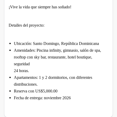
¡Vive la vida que siempre has soñado!
Detalles del proyecto:
Ubicación: Santo Domingo, República Dominicana
Amenidades: Piscina infinity, gimnasio, salón de spa,
rooftop con sky bar, restaurante, hotel boutique,
seguridad
24 horas.
Apartamentos: 1 y 2 dormitorios, con diferentes
distribuciones.
Reserva con US$5,000.00
Fecha de entrega: noviembre 2026