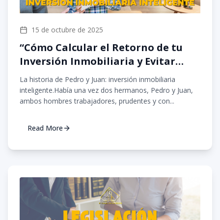
15 de octubre de 2025
“Cómo Calcular el Retorno de tu
Inversión Inmobiliaria y Evitar
Errores Comunes”
La historia de Pedro y Juan: inversión inmobiliaria
inteligente.Había una vez dos hermanos, Pedro y Juan,
ambos hombres trabajadores, prudentes y con...
Read More