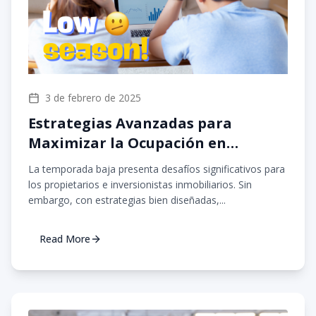
3 de febrero de 2025
Estrategias Avanzadas para
Maximizar la Ocupación en
Temporada Baja
La temporada baja presenta desafíos significativos para
los propietarios e inversionistas inmobiliarios. Sin
embargo, con estrategias bien diseñadas,...
Read More