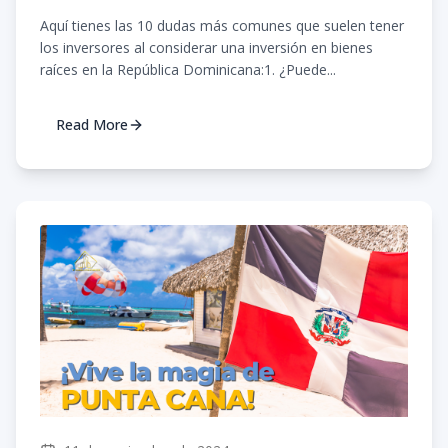
Aquí tienes las 10 dudas más comunes que suelen tener
los inversores al considerar una inversión en bienes
raíces en la República Dominicana:1. ¿Puede...
Read More