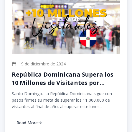
19 de diciembre de 2024
República Dominicana Supera los
10 Millones de Visitantes por
Segundo Año Consecutivo
Santo Domingo.- la República Dominicana sigue con
pasos firmes su meta de superar los 11,000,000 de
visitantes al final de año, al superar este lunes...
Read More