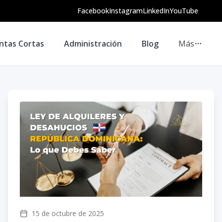
Facebook
Instagram
LinkedIn
YouTube
ntas Cortas
Administración
Blog
Más
15 de octubre de 2025