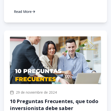
Read More
29 de noviembre de 2024
10 Preguntas Frecuentes, que todo
inversionista debe saber