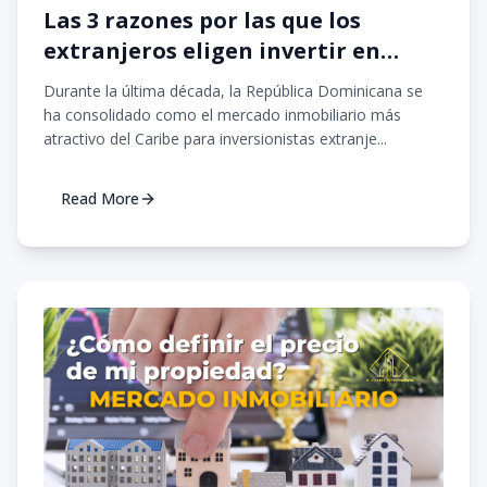
Las 3 razones por las que los
extranjeros eligen invertir en
República Dominicana 🌴
Durante la última década, la República Dominicana se
ha consolidado como el mercado inmobiliario más
atractivo del Caribe para inversionistas extranje...
Read More