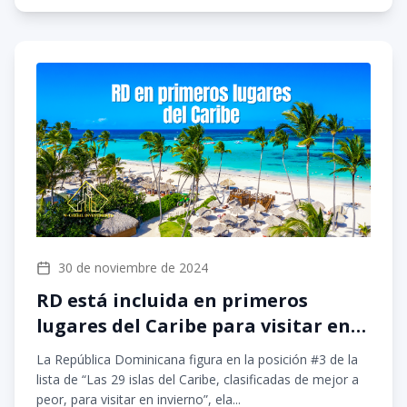
30 de noviembre de 2024
RD está incluida en primeros
lugares del Caribe para visitar en
el invierno
La República Dominicana figura en la posición #3 de la
lista de “Las 29 islas del Caribe, clasificadas de mejor a
peor, para visitar en invierno”, ela...