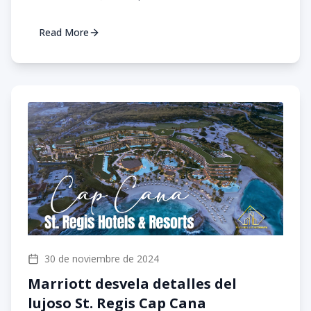
Read More
30 de noviembre de 2024
Marriott desvela detalles del
lujoso St. Regis Cap Cana