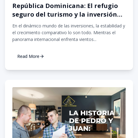
República Dominicana: El refugio
seguro del turismo y la inversión
inmobiliaria en 2026
En el dinámico mundo de las inversiones, la estabilidad y
el crecimiento comparativo lo son todo. Mientras el
panorama internacional enfrenta vientos...
Read More