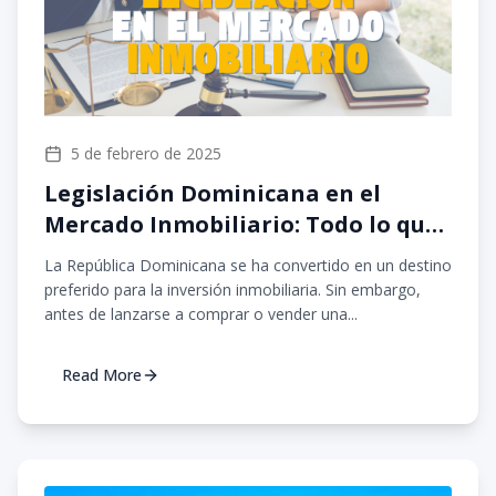
5 de febrero de 2025
Legislación Dominicana en el
Mercado Inmobiliario: Todo lo que
Debes Saber
La República Dominicana se ha convertido en un destino
preferido para la inversión inmobiliaria. Sin embargo,
antes de lanzarse a comprar o vender una...
Read More