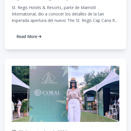
St. Regis Hotels & Resorts, parte de Marriott
International, dio a conocer los detalles de la tan
esperada apertura del nuevo The St. Regis Cap Cana R...
Read More