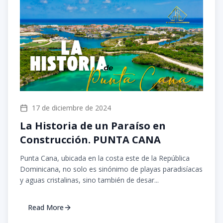
17 de diciembre de 2024
La Historia de un Paraíso en
Construcción. PUNTA CANA
Punta Cana, ubicada en la costa este de la República
Dominicana, no solo es sinónimo de playas paradisíacas
y aguas cristalinas, sino también de desar...
Read More