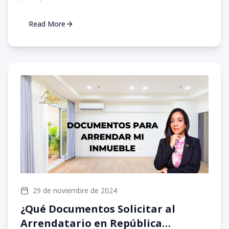
Read More
29 de noviembre de 2024
¿Qué Documentos Solicitar al
Arrendatario en República