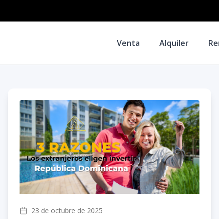
Venta
Alquiler
Re
23 de octubre de 2025