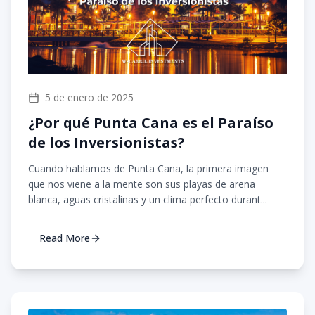
5 de enero de 2025
¿Por qué Punta Cana es el Paraíso
de los Inversionistas?
Cuando hablamos de Punta Cana, la primera imagen
que nos viene a la mente son sus playas de arena
blanca, aguas cristalinas y un clima perfecto durant...
Read More