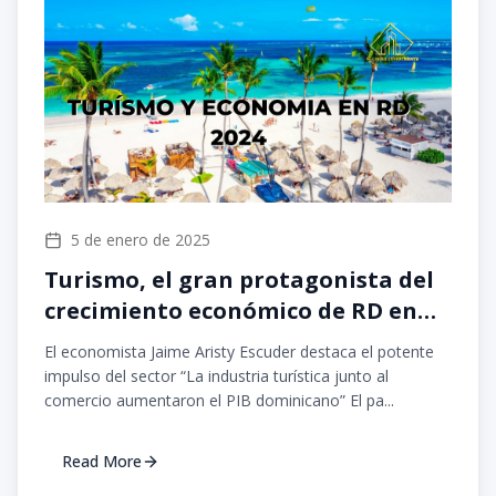
5 de enero de 2025
Turismo, el gran protagonista del
crecimiento económico de RD en
2024
El economista Jaime Aristy Escuder destaca el potente
impulso del sector “La industria turística junto al
comercio aumentaron el PIB dominicano” El pa...
Read More