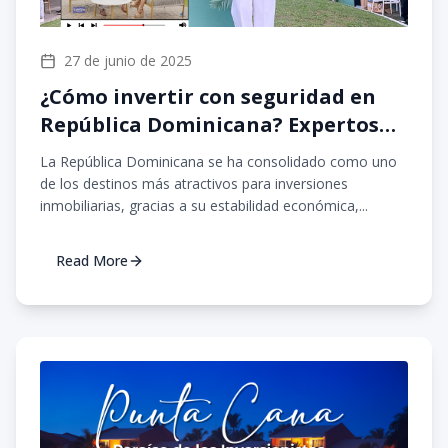
27 de junio de 2025
¿Cómo invertir con seguridad en
República Dominicana? Expertos
de Gesproin nos lo explican
La República Dominicana se ha consolidado como uno
de los destinos más atractivos para inversiones
inmobiliarias, gracias a su estabilidad económica,...
Read More