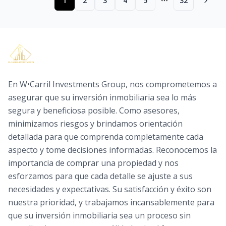
1
2
3
4
5
32
More pages
En W•Carril Investments Group, nos comprometemos a
asegurar que su inversión inmobiliaria sea lo más
segura y beneficiosa posible. Como asesores,
minimizamos riesgos y brindamos orientación
detallada para que comprenda completamente cada
aspecto y tome decisiones informadas. Reconocemos la
importancia de comprar una propiedad y nos
esforzamos para que cada detalle se ajuste a sus
necesidades y expectativas. Su satisfacción y éxito son
nuestra prioridad, y trabajamos incansablemente para
que su inversión inmobiliaria sea un proceso sin